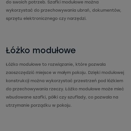
do swoich potrzeb. Szafki modułowe można
wykorzystać do przechowywania ubrań, dokumentów,
sprzętu elektronicznego czy narzędzi.
Łóżko modułowe
Łóżko modułowe to rozwiązanie, które pozwala
zaoszczędzić miejsce w małym pokoju. Dzięki modułowej
konstrukcji można wykorzystać przestrzeń pod łóżkiem
do przechowywania rzeczy. Łóżko modułowe może mieć
wbudowane szafki, półki czy szuflady, co pozwala na
utrzymanie porządku w pokoju.