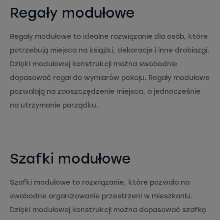
Regały modułowe
Regały modułowe to idealne rozwiązanie dla osób, które
potrzebują miejsca na książki, dekoracje i inne drobiazgi.
Dzięki modułowej konstrukcji można swobodnie
dopasować regał do wymiarów pokoju. Regały modułowe
pozwalają na zaoszczędzenie miejsca, a jednocześnie
na utrzymanie porządku.
S
zafki modułowe
Szafki modułowe to rozwiązanie, które pozwala na
swobodne organizowanie przestrzeni w mieszkaniu.
Dzięki modułowej konstrukcji można dopasować szafkę