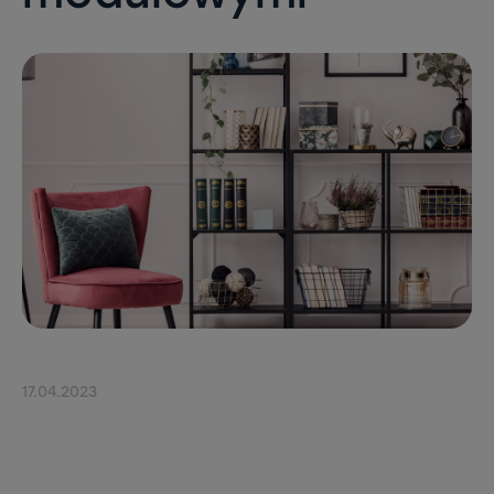
17.04.2023