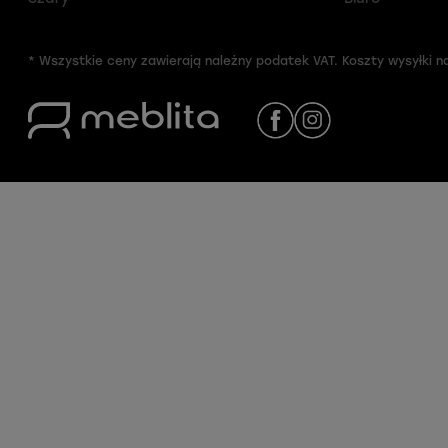
* Wszystkie ceny zawierają należny podatek VAT. Koszty wysyłki na