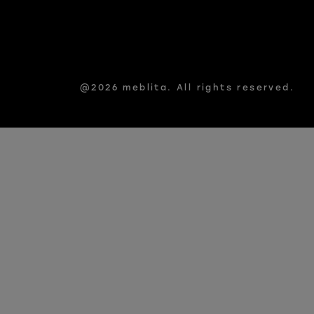
@2026 meblita. All rights reserved.